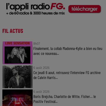
FIL ACTUS
8h07
Finalement, la collab Madonna-Kylie a bien eu lieu
avec ce nouveau...
6 août 2026
Ce jeudi 6 aout, retrouvez l'interview FG archive
de Calvin Harris...
6 août 2026
Boris Brejcha, Charlotte de Witte, Fisher… le
Positiv Festival...