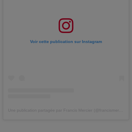
Voir cette publication sur Instagram
Une publication partagée par Francis Mercier (@francismercier)