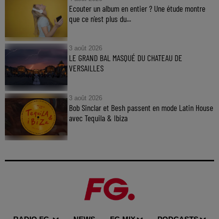
Ecouter un album en entier ? Une étude montre
que ce n’est plus du...
3 août 2026
LE GRAND BAL MASQUÉ DU CHATEAU DE
VERSAILLES
3 août 2026
Bob Sinclar et Besh passent en mode Latin House
avec Tequila & Ibiza