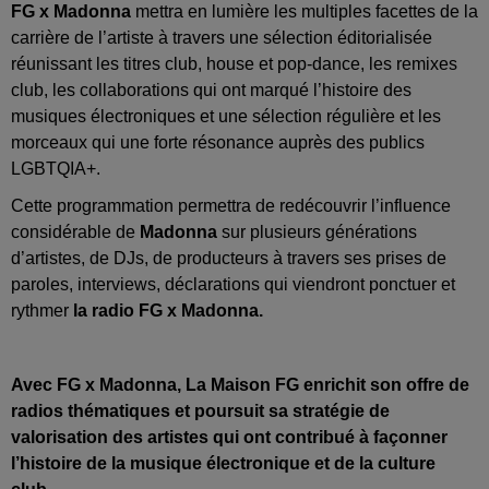
FG x Madonna
mettra en lumière les multiples facettes de la
carrière de l’artiste à travers une sélection éditorialisée
réunissant les titres club, house et pop-dance, les remixes
club, les collaborations qui ont marqué l’histoire des
musiques électroniques et une sélection régulière et les
morceaux qui une forte résonance auprès des publics
LGBTQIA+.
Cette programmation permettra de redécouvrir l’influence
considérable de
Madonna
sur plusieurs générations
d’artistes, de DJs, de producteurs à travers ses prises de
paroles, interviews, déclarations qui viendront ponctuer et
rythmer
la radio FG x Madonna.
Avec FG x Madonna, La Maison FG enrichit son offre de
radios thématiques et poursuit sa stratégie de
valorisation des artistes qui ont contribué à façonner
l’histoire de la musique électronique et de la culture