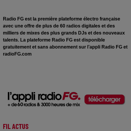
Radio FG est la première plateforme électro française
avec une offre de plus de 60 radios digitales et des
milliers de mixes des plus grands DJs et des nouveaux
talents. La plateforme Radio FG est disponible
gratuitement et sans abonnement sur l’appli Radio FG et
radioFG.com
FIL ACTUS