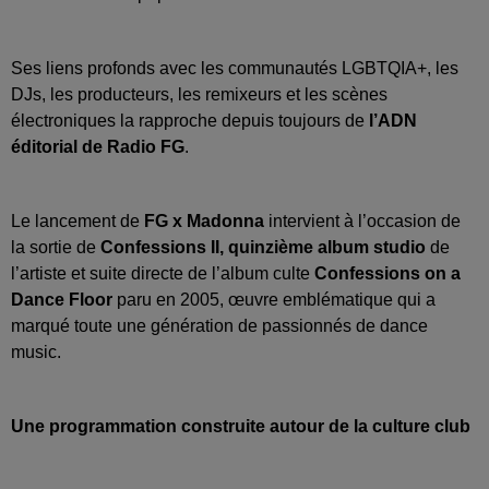
Ses liens profonds avec les communautés LGBTQIA+, les
DJs, les producteurs, les remixeurs et les scènes
électroniques la rapproche depuis toujours de
l’ADN
éditorial de Radio FG
.
Le lancement de
FG x Madonna
intervient à l’occasion de
la sortie de
Confessions II, quinzième album studio
de
l’artiste et suite directe de l’album culte
Confessions on a
Dance Floor
paru en 2005, œuvre emblématique qui a
marqué toute une génération de passionnés de dance
music.
Une programmation construite autour de la culture club