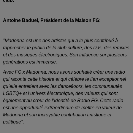
club.
Antoine Baduel, Président de la Maison FG:
"Madonna est une des artistes qui a le plus contribué à
rapprocher le public de la club culture, des DJs, des remixes
et des musiques électroniques. Son influence sur plusieurs
générations est immense.
Avec FG x Madonna, nous avons souhaité créer une radio
qui raconte cette histoire et qui célèbre le lien exceptionnel
qu’elle entretient avec les dancefloors, les communautés
LGBTQ+ et l’univers électronique, des valeurs qui sont
également au cœur de l’identité de Radio FG. Cette radio
est une opportunité extraordinaire de mettre en valeur de
Madonna et son incroyable contribution artistique et
politique".