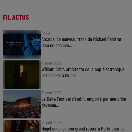
FIL ACTUS
8h19
Arcadia, ce nouveau track de Michael Canitrot
issu de son live...
7 août 2026
William Orbit, architecte de la pop électronique,
est décédé à 69 ans
7 août 2026
Le Delta Festival s'éteint, emporté par une crise
devenue...
7 août 2026
Hugel annonce son grand retour à Paris pour la