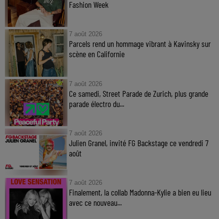
Fashion Week
7 août 2026
Parcels rend un hommage vibrant à Kavinsky sur
scène en Californie
7 août 2026
Ce samedi, Street Parade de Zurich, plus grande
parade électro du...
7 août 2026
Julien Granel, invité FG Backstage ce vendredi 7
août
7 août 2026
Finalement, la collab Madonna-Kylie a bien eu lieu
avec ce nouveau...