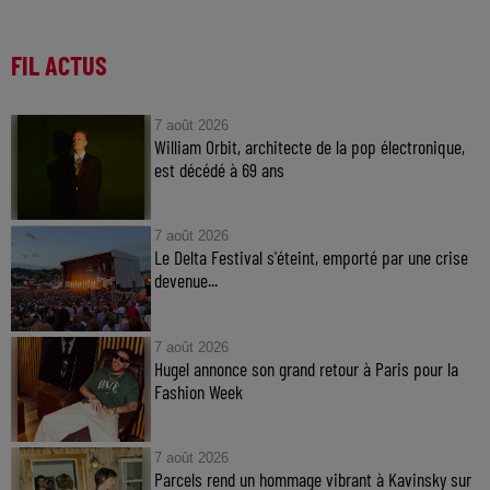
FIL ACTUS
7 août 2026
William Orbit, architecte de la pop électronique,
est décédé à 69 ans
7 août 2026
Le Delta Festival s'éteint, emporté par une crise
devenue...
7 août 2026
Hugel annonce son grand retour à Paris pour la
Fashion Week
7 août 2026
Parcels rend un hommage vibrant à Kavinsky sur