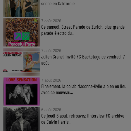
scène en Californie
7 août 2026
Ce samedi, Street Parade de Zurich, plus grande
parade électro du...
7 août 2026
Julien Granel, invité FG Backstage ce vendredi 7
août
7 août 2026
Finalement, la collab Madonna-Kylie a bien eu lieu
avec ce nouveau...
6 août 2026
Ce jeudi 6 aout, retrouvez l'interview FG archive
de Calvin Harris...