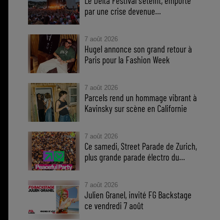
Le Delta Festival s'éteint, emporté
par une crise devenue...
7 août 2026
Hugel annonce son grand retour à
Paris pour la Fashion Week
7 août 2026
Parcels rend un hommage vibrant à
Kavinsky sur scène en Californie
7 août 2026
Ce samedi, Street Parade de Zurich,
plus grande parade électro du...
7 août 2026
Julien Granel, invité FG Backstage
ce vendredi 7 août