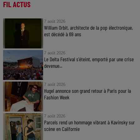
FIL ACTUS
7 août 2026
William Orbit, architecte de la pop électronique,
est décédé à 69 ans
7 août 2026
Le Delta Festival s'éteint, emporté par une crise
devenue...
7 août 2026
Hugel annonce son grand retour à Paris pour la
Fashion Week
7 août 2026
Parcels rend un hommage vibrant à Kavinsky sur
scène en Californie