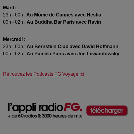
Mardi
:
23h - 00h :
Au Môme de Cannes avec Hestia
00h - 02h :
Au Buddha Bar Paris avec Ravin
Mercredi
:
23h - 00h :
Au Bernstein Club avec David Hoffmann
00h - 02h :
Au Pamela Paris avec Joe Lewandowsky
Retrouvez les Podcasts FG Voyage ici