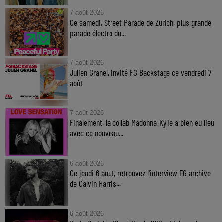
7 août 2026
Ce samedi, Street Parade de Zurich, plus grande
parade électro du...
7 août 2026
Julien Granel, invité FG Backstage ce vendredi 7
août
7 août 2026
Finalement, la collab Madonna-Kylie a bien eu lieu
avec ce nouveau...
6 août 2026
Ce jeudi 6 aout, retrouvez l'interview FG archive
de Calvin Harris...
6 août 2026