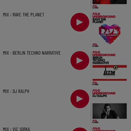
MIX : RAVE THE PLANET
MIX : BERLIN TECHNO NARRATIVE
MIX : DJ RALPH
MIX : VIC IORKA