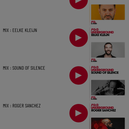
MIX : EELKE KLEIJN
MIX : SOUND OF SILENCE
MIX : ROGER SANCHEZ