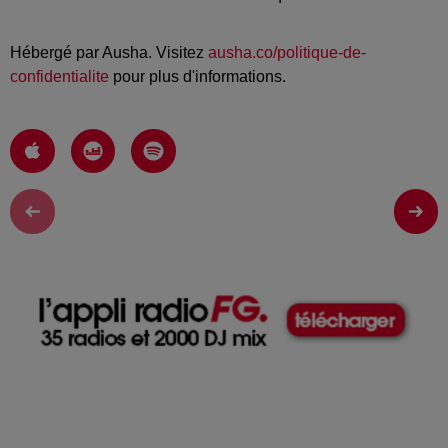
Hébergé par Ausha. Visitez
ausha.co/politique-de-
confidentialite
pour plus d'informations.