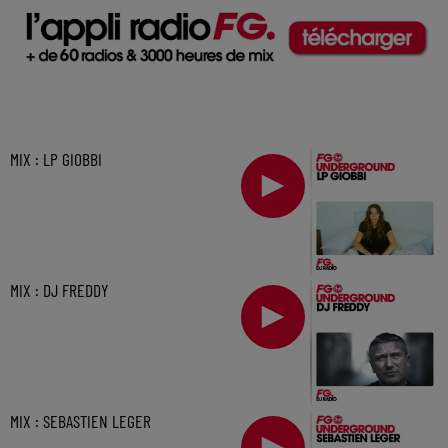
MIX : LP GIOBBI
MIX : DJ FREDDY
MIX : SEBASTIEN LEGER