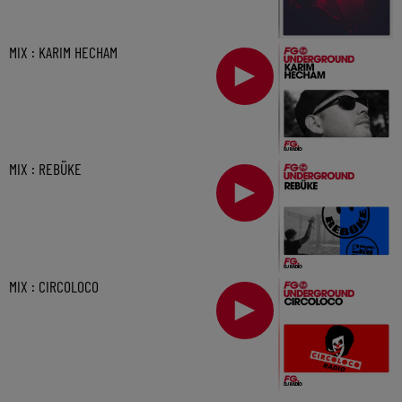
MIX : KARIM HECHAM
MIX : REBÜKE
MIX : CIRCOLOCO