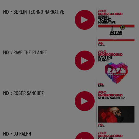
MIX : BERLIN TECHNO NARRATIVE
MIX : RAVE THE PLANET
MIX : ROGER SANCHEZ
MIX : DJ RALPH