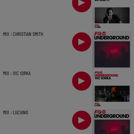
MIX : CHRISTIAN SMITH
MIX : VIC IORKA
MIX : LUCIANO