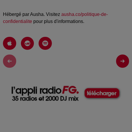
Hébergé par Ausha. Visitez
ausha.co/politique-de-
confidentialite
pour plus d'informations.