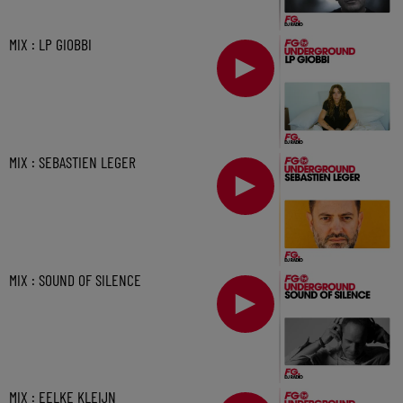
MIX : LP GIOBBI
MIX : SEBASTIEN LEGER
MIX : SOUND OF SILENCE
MIX : EELKE KLEIJN