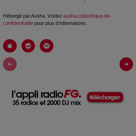
Hébergé par Ausha. Visitez
ausha.co/politique-de-
confidentialite
pour plus d'informations.