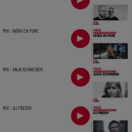
MIX : NORA EN PURE
MIX : ANJA SCHNEIDER
MIX : DJ FREDDY