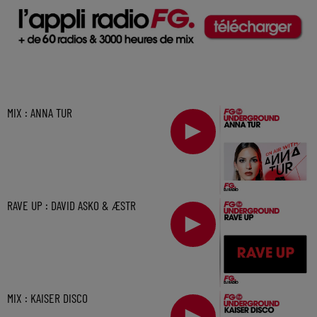
MIX : ANNA TUR
RAVE UP : DAVID ASKO & ÆSTR
MIX : KAISER DISCO