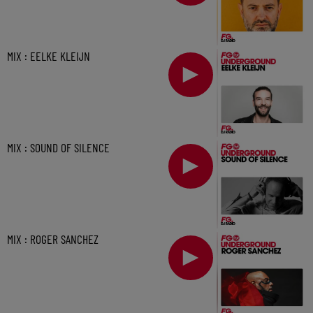
MIX : EELKE KLEIJN
MIX : SOUND OF SILENCE
MIX : ROGER SANCHEZ