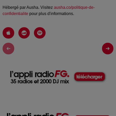
Hébergé par Ausha. Visitez
ausha.co/politique-de-
confidentialite
pour plus d'informations.