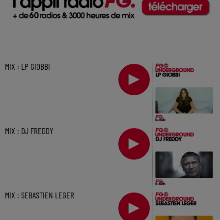
MIX : LP GIOBBI
MIX : DJ FREDDY
MIX : SEBASTIEN LEGER