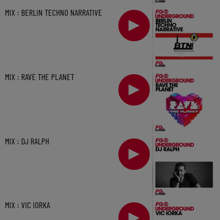
MIX : BERLIN TECHNO NARRATIVE
MIX : RAVE THE PLANET
MIX : DJ RALPH
MIX : VIC IORKA