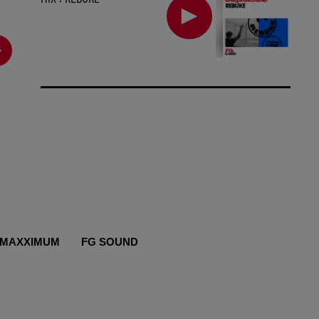
MAXXIMUM
FG SOUND