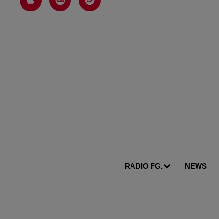
RADIO FG.
NEWS