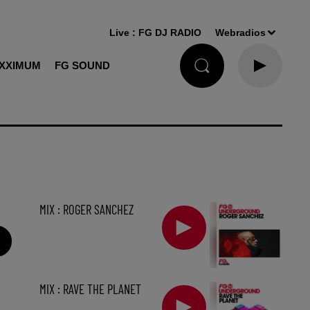
Live :
FG DJ RADIO
Webradios
XXIMUM
FG SOUND
MIX : ROGER SANCHEZ
MIX : RAVE THE PLANET