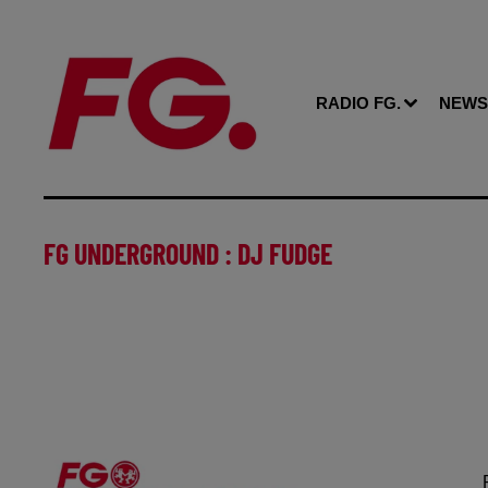
RADIO FG.
NEWS
FG UNDERGROUND : DJ FUDGE