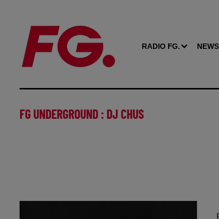
RADIO FG.
NEWS
FG UNDERGROUND : DJ CHUS