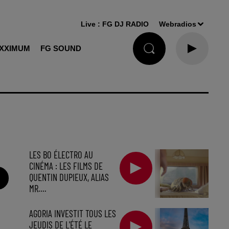
Live :
FG DJ RADIO
Webradios
XXIMUM
FG SOUND
LES BO ÉLECTRO AU
CINÉMA : LES FILMS DE
QUENTIN DUPIEUX, ALIAS
MR....
AGORIA INVESTIT TOUS LES
JEUDIS DE L'ÉTÉ LE