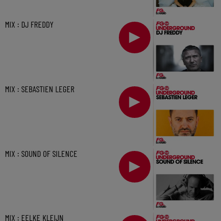
MIX : DJ FREDDY
MIX : SEBASTIEN LEGER
MIX : SOUND OF SILENCE
MIX : EELKE KLEIJN