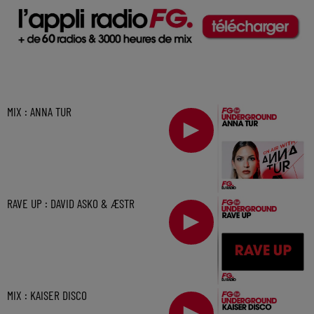
MIX : ANNA TUR
RAVE UP : DAVID ASKO & ÆSTR
MIX : KAISER DISCO