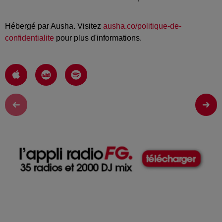
Hébergé par Ausha. Visitez
ausha.co/politique-de-
confidentialite
pour plus d'informations.