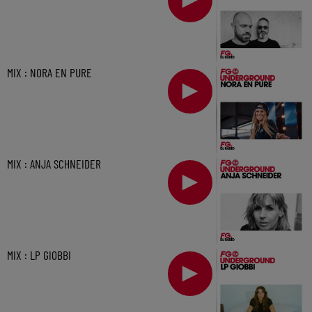
MIX : NORA EN PURE
MIX : ANJA SCHNEIDER
MIX : LP GIOBBI