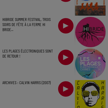
HIBRIDE SUMMER FESTIVAL, TROIS
SOIRS DE FÊTE À LA FERME HI
BRIDE...
LES PLAGES ÉLECTRONIQUES SONT
DE RETOUR !
ARCHIVES : CALVIN HARRIS (2007)