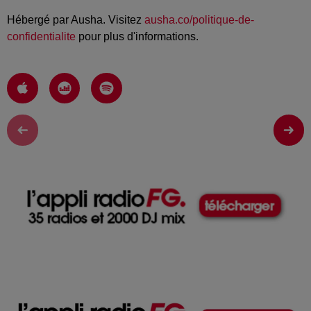
Hébergé par Ausha. Visitez
ausha.co/politique-de-
confidentialite
pour plus d'informations.