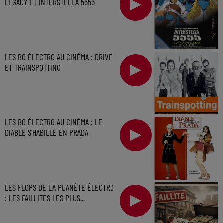
LEGACY ET INTERSTELLA 5555
LES BO ÉLECTRO AU CINÉMA : DRIVE
ET TRAINSPOTTING
LES BO ÉLECTRO AU CINÉMA : LE
DIABLE S'HABILLE EN PRADA
LES FLOPS DE LA PLANÈTE ÉLECTRO
: LES FAILLITES LES PLUS...