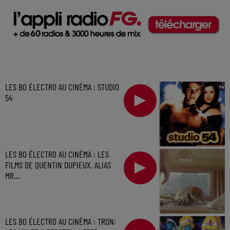
LES BO ÉLECTRO AU CINÉMA : STUDIO
54
LES BO ÉLECTRO AU CINÉMA : LES
FILMS DE QUENTIN DUPIEUX, ALIAS
MR....
LES BO ÉLECTRO AU CINÉMA : TRON: