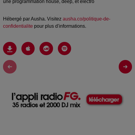
une programmation house, deep, et électro
Hébergé par Ausha. Visitez
ausha.co/politique-de-
confidentialite
pour plus d'informations.