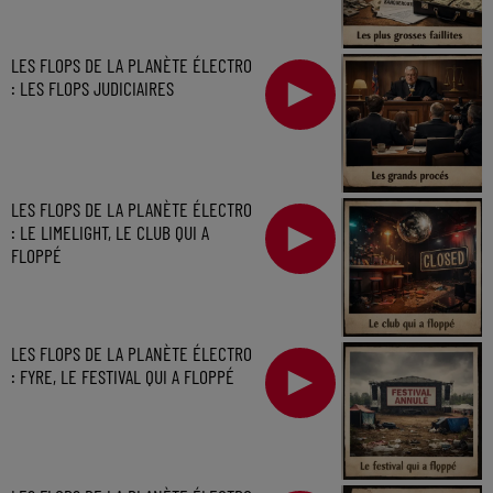
LES FLOPS DE LA PLANÈTE ÉLECTRO
: LES FLOPS JUDICIAIRES
LES FLOPS DE LA PLANÈTE ÉLECTRO
: LE LIMELIGHT, LE CLUB QUI A
FLOPPÉ
LES FLOPS DE LA PLANÈTE ÉLECTRO
: FYRE, LE FESTIVAL QUI A FLOPPÉ