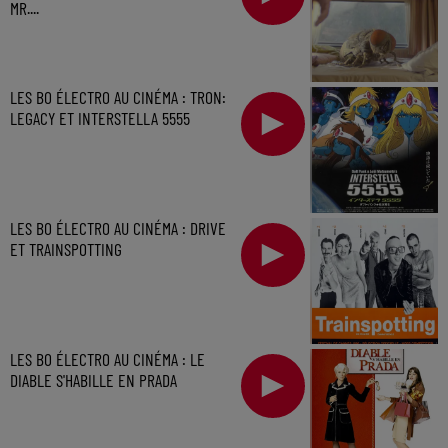
MR....
LES BO ÉLECTRO AU CINÉMA : TRON:
LEGACY ET INTERSTELLA 5555
LES BO ÉLECTRO AU CINÉMA : DRIVE
ET TRAINSPOTTING
LES BO ÉLECTRO AU CINÉMA : LE
DIABLE S'HABILLE EN PRADA