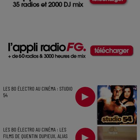
LES BO ÉLECTRO AU CINÉMA : STUDIO
54
LES BO ÉLECTRO AU CINÉMA : LES
FILMS DE QUENTIN DUPIEUX, ALIAS