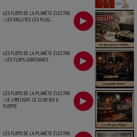
LES FLOPS DE LA PLANÈTE ÉLECTRO
: LES FAILLITES LES PLUS...
LES FLOPS DE LA PLANÈTE ÉLECTRO
: LES FLOPS JUDICIAIRES
LES FLOPS DE LA PLANÈTE ÉLECTRO
: LE LIMELIGHT, LE CLUB QUI A
FLOPPÉ
LES FLOPS DE LA PLANÈTE ÉLECTRO