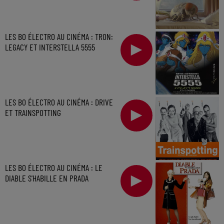
LES BO ÉLECTRO AU CINÉMA : TRON:
LEGACY ET INTERSTELLA 5555
LES BO ÉLECTRO AU CINÉMA : DRIVE
ET TRAINSPOTTING
LES BO ÉLECTRO AU CINÉMA : LE
DIABLE S'HABILLE EN PRADA