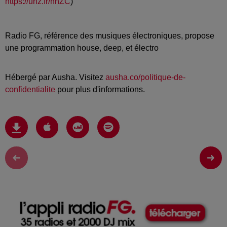
https://urlz.fr/hhZC
)
Radio FG, référence des musiques électroniques, propose
une programmation house, deep, et électro
Hébergé par Ausha. Visitez
ausha.co/politique-de-
confidentialite
pour plus d'informations.