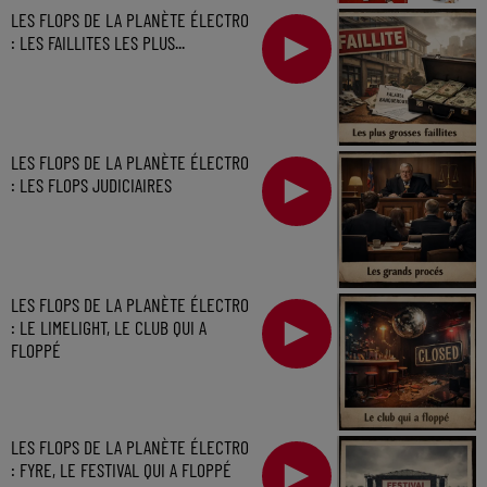
LES FLOPS DE LA PLANÈTE ÉLECTRO
: LES FAILLITES LES PLUS...
LES FLOPS DE LA PLANÈTE ÉLECTRO
: LES FLOPS JUDICIAIRES
LES FLOPS DE LA PLANÈTE ÉLECTRO
: LE LIMELIGHT, LE CLUB QUI A
FLOPPÉ
LES FLOPS DE LA PLANÈTE ÉLECTRO
: FYRE, LE FESTIVAL QUI A FLOPPÉ