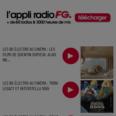
LES BO ÉLECTRO AU CINÉMA : LES
FILMS DE QUENTIN DUPIEUX, ALIAS
MR....
LES BO ÉLECTRO AU CINÉMA : TRON:
LEGACY ET INTERSTELLA 5555