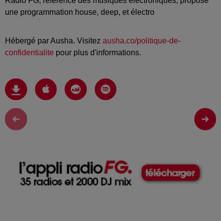
Radio FG, référence des musiques électroniques, propose
une programmation house, deep, et électro
Hébergé par Ausha. Visitez
ausha.co/politique-de-
confidentialite
pour plus d'informations.