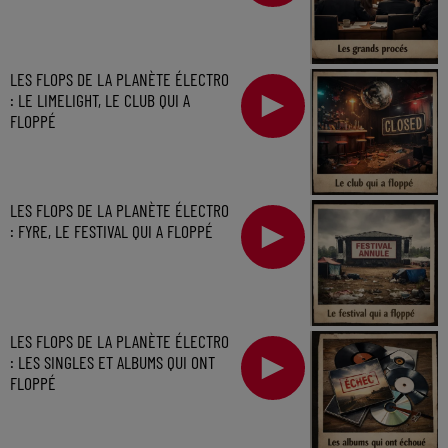
LES FLOPS DE LA PLANÈTE ÉLECTRO
: LE LIMELIGHT, LE CLUB QUI A
FLOPPÉ
LES FLOPS DE LA PLANÈTE ÉLECTRO
: FYRE, LE FESTIVAL QUI A FLOPPÉ
LES FLOPS DE LA PLANÈTE ÉLECTRO
: LES SINGLES ET ALBUMS QUI ONT
FLOPPÉ