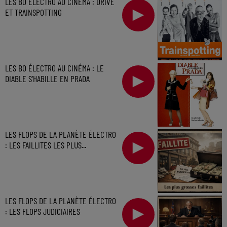
LES BO ÉLECTRO AU CINÉMA : DRIVE
ET TRAINSPOTTING
LES BO ÉLECTRO AU CINÉMA : LE
DIABLE S'HABILLE EN PRADA
LES FLOPS DE LA PLANÈTE ÉLECTRO
: LES FAILLITES LES PLUS...
LES FLOPS DE LA PLANÈTE ÉLECTRO
: LES FLOPS JUDICIAIRES