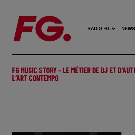
RADIO FG.
NEWS
FG MUSIC STORY – LE MÉTIER DE DJ ET D’AUT
L’ART CONTEMPO