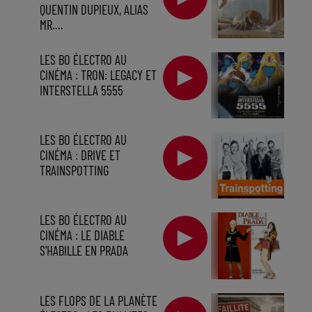
QUENTIN DUPIEUX, ALIAS
MR....
LES BO ÉLECTRO AU
CINÉMA : TRON: LEGACY ET
INTERSTELLA 5555
LES BO ÉLECTRO AU
CINÉMA : DRIVE ET
TRAINSPOTTING
LES BO ÉLECTRO AU
CINÉMA : LE DIABLE
S'HABILLE EN PRADA
LES FLOPS DE LA PLANÈTE