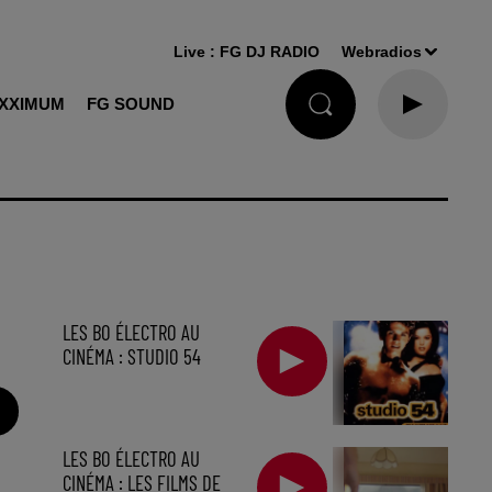
Live :
FG DJ RADIO
Webradios
XXIMUM
FG SOUND
LES BO ÉLECTRO AU
CINÉMA : STUDIO 54
LES BO ÉLECTRO AU
CINÉMA : LES FILMS DE