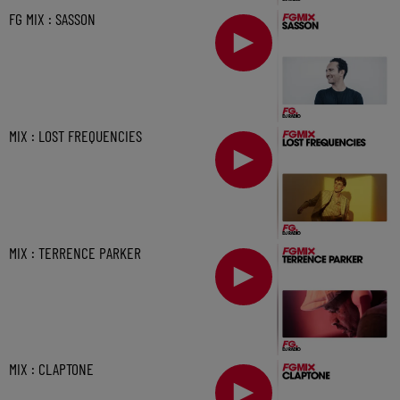
FG MIX : SASSON
MIX : LOST FREQUENCIES
MIX : TERRENCE PARKER
MIX : CLAPTONE