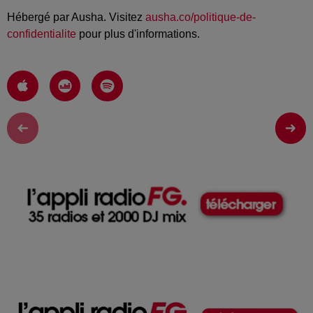
Hébergé par Ausha. Visitez
ausha.co/politique-de-
confidentialite
pour plus d'informations.