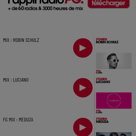
MIX : ROBIN SCHULZ
MIX : LUCIANO
FG MIX : MEDUZA