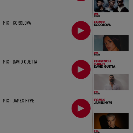
MIX : KOROLOVA
MIX : DAVID GUETTA
MIX : JAMES HYPE