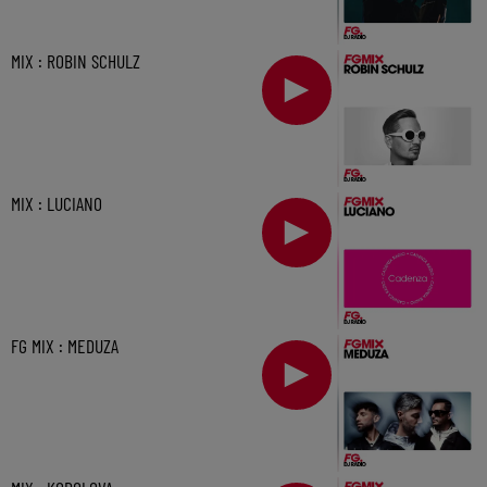
MIX : ROBIN SCHULZ
MIX : LUCIANO
FG MIX : MEDUZA