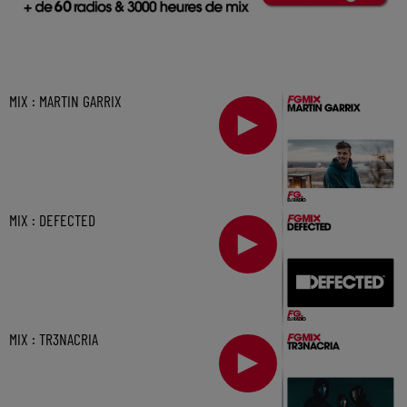
MIX : MARTIN GARRIX
MIX : DEFECTED
MIX : TR3NACRIA