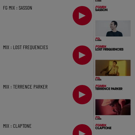
FG MIX : SASSON
MIX : LOST FREQUENCIES
MIX : TERRENCE PARKER
MIX : CLAPTONE