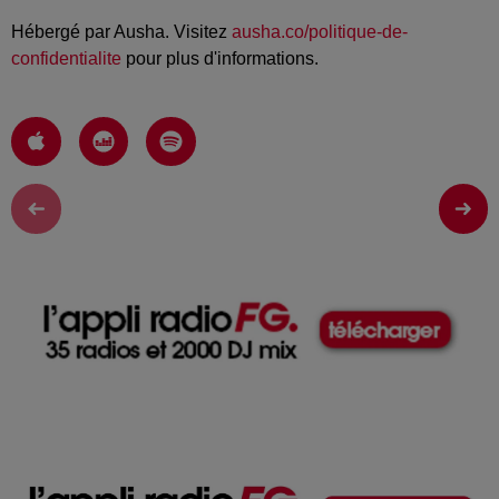
Hébergé par Ausha. Visitez
ausha.co/politique-de-
confidentialite
pour plus d'informations.