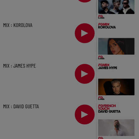
MIX : KOROLOVA
MIX : JAMES HYPE
MIX : DAVID GUETTA