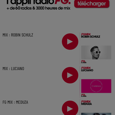
MIX : ROBIN SCHULZ
MIX : LUCIANO
FG MIX : MEDUZA