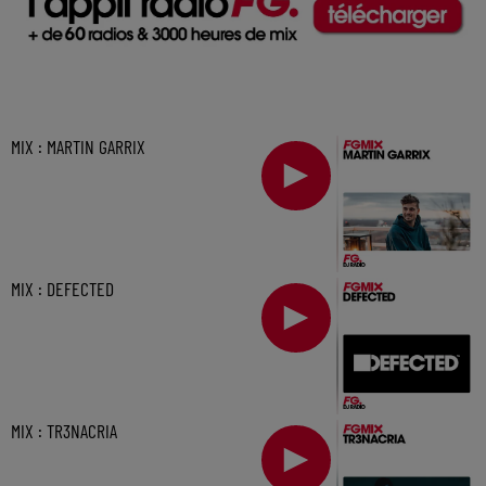
MIX : MARTIN GARRIX
MIX : DEFECTED
MIX : TR3NACRIA