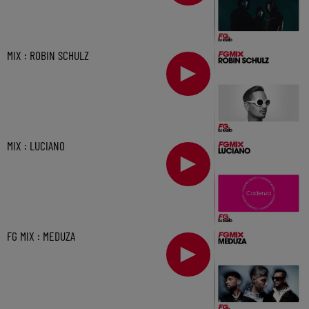
MIX : ROBIN SCHULZ
MIX : LUCIANO
FG MIX : MEDUZA