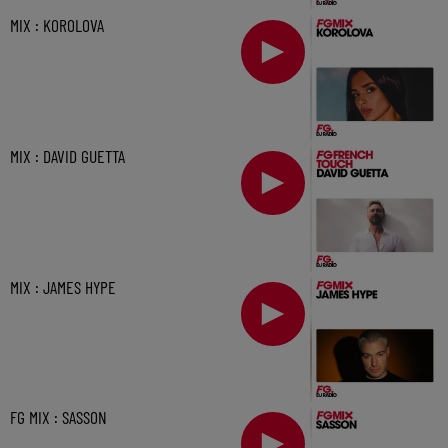
MIX : KOROLOVA
MIX : DAVID GUETTA
MIX : JAMES HYPE
FG MIX : SASSON