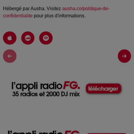
Hébergé par Ausha. Visitez
ausha.co/politique-de-
confidentialite
pour plus d'informations.