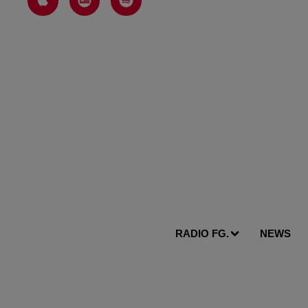
RADIO FG.
NEWS