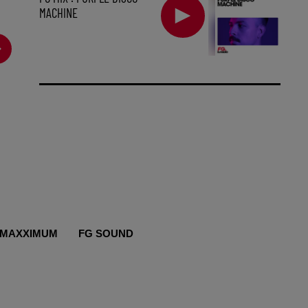
MACHINE
MAXXIMUM
FG SOUND