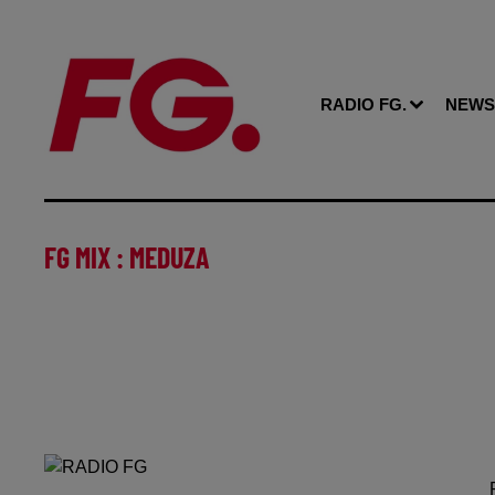
RADIO FG.
NEWS
FG MIX : MEDUZA