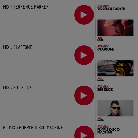
MIX : TERRENCE PARKER
MIX : CLAPTONE
MIX : SGT SLICK
FG MIX : PURPLE DISCO MACHINE