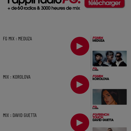
FG MIX : MEDUZA
MIX : KOROLOVA
MIX : DAVID GUETTA