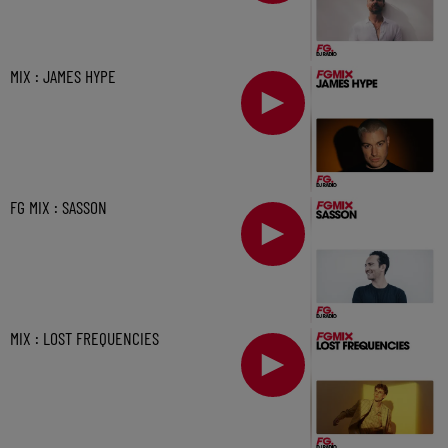
MIX : JAMES HYPE
FG MIX : SASSON
MIX : LOST FREQUENCIES