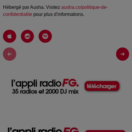
Hébergé par Ausha. Visitez
ausha.co/politique-de-
confidentialite
pour plus d'informations.