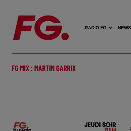
RADIO FG.
NEWS
FG MIX : MARTIN GARRIX