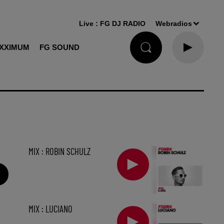
Live :
FG DJ RADIO
Webradios
XXIMUM
FG SOUND
MIX : ROBIN SCHULZ
MIX : LUCIANO