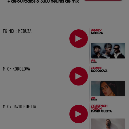
FG MIX : MEDUZA
MIX : KOROLOVA
MIX : DAVID GUETTA