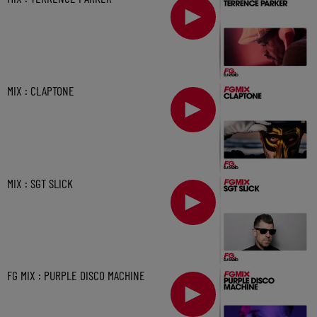
MIX : CLAPTONE
MIX : SGT SLICK
FG MIX : PURPLE DISCO MACHINE