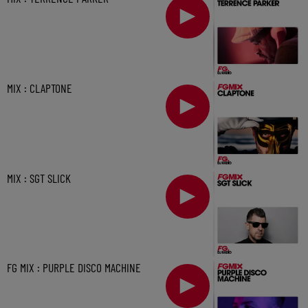
MIX : CLAPTONE
MIX : SGT SLICK
FG MIX : PURPLE DISCO MACHINE