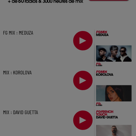
FG MIX : MEDUZA
MIX : KOROLOVA
MIX : DAVID GUETTA