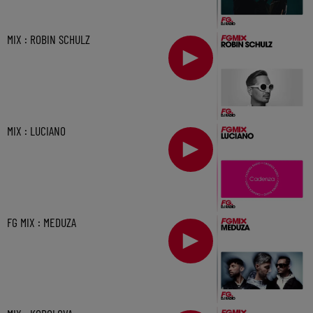
MIX : ROBIN SCHULZ
MIX : LUCIANO
FG MIX : MEDUZA