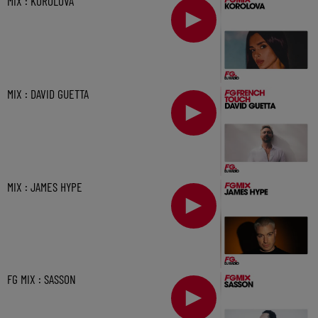
MIX : KOROLOVA
MIX : DAVID GUETTA
MIX : JAMES HYPE
FG MIX : SASSON