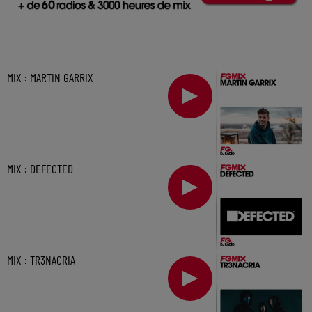
MIX : MARTIN GARRIX
MIX : DEFECTED
MIX : TR3NACRIA