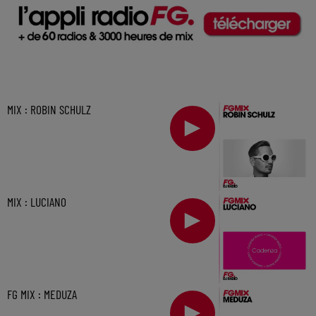
MIX : ROBIN SCHULZ
MIX : LUCIANO
FG MIX : MEDUZA