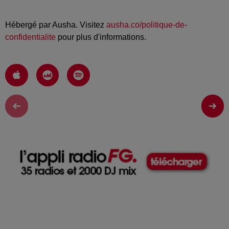
Hébergé par Ausha. Visitez
ausha.co/politique-de-
confidentialite
pour plus d'informations.