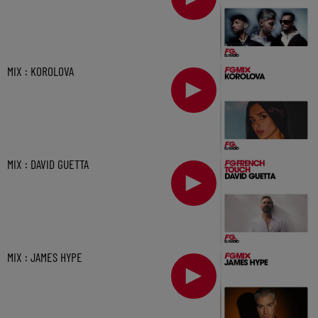
MIX : KOROLOVA
MIX : DAVID GUETTA
MIX : JAMES HYPE