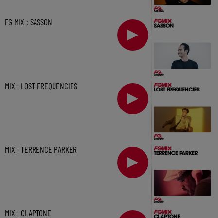
FG MIX : SASSON
MIX : LOST FREQUENCIES
MIX : TERRENCE PARKER
MIX : CLAPTONE