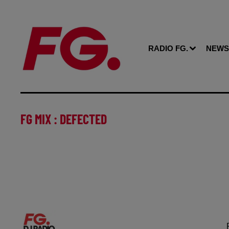
RADIO FG.
NEWS
FG MIX : DEFECTED