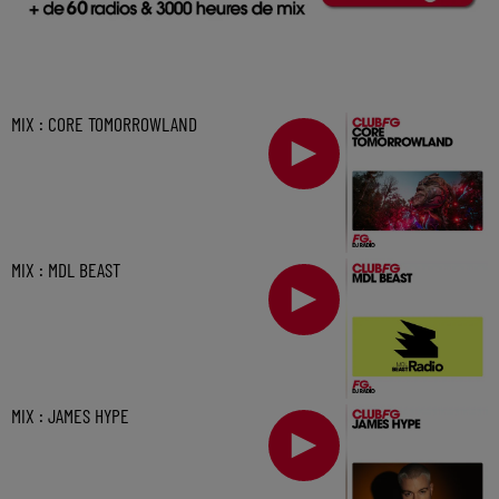
MIX : CORE TOMORROWLAND
MIX : MDL BEAST
MIX : JAMES HYPE