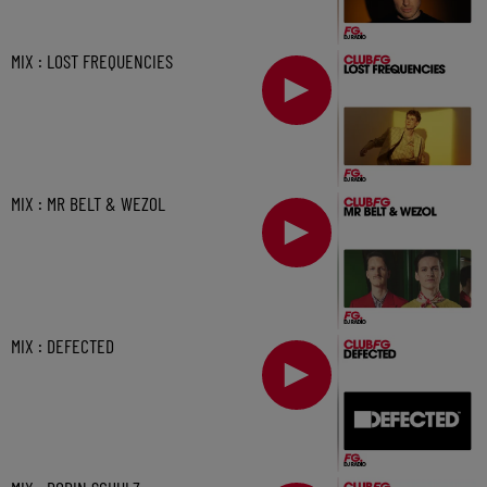
MIX : LOST FREQUENCIES
MIX : MR BELT & WEZOL
MIX : DEFECTED