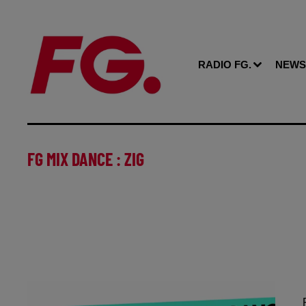
RADIO FG.
NEWS
FG MIX DANCE : ZIG