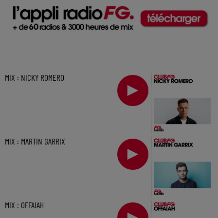
MIX : NICKY ROMERO
MIX : MARTIN GARRIX
MIX : OFFAIAH