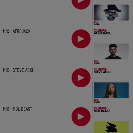
MIX : AFROJACK
MIX : STEVE AOKI
MIX : MDL BEAST