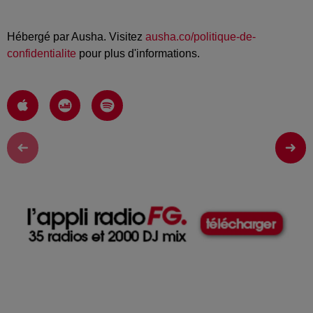
Hébergé par Ausha. Visitez
ausha.co/politique-de-
confidentialite
pour plus d'informations.