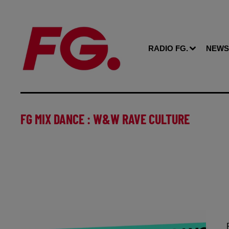
RADIO FG.
NEWS
FG MIX DANCE : W&W RAVE CULTURE