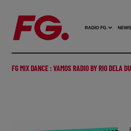
RADIO FG.
NEWS
FG MIX DANCE : VAMOS RADIO BY RIO DELA D