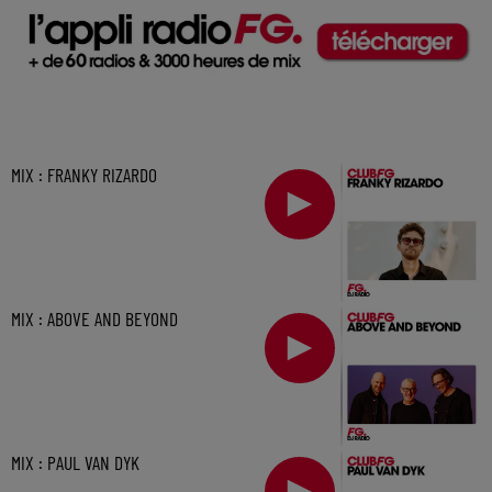
MIX : FRANKY RIZARDO
MIX : ABOVE AND BEYOND
MIX : PAUL VAN DYK