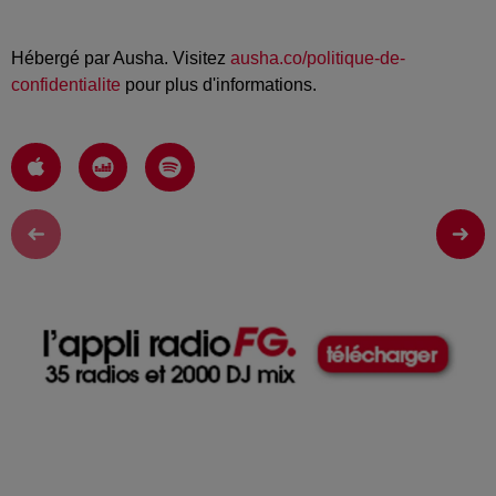
Hébergé par Ausha. Visitez
ausha.co/politique-de-
confidentialite
pour plus d'informations.