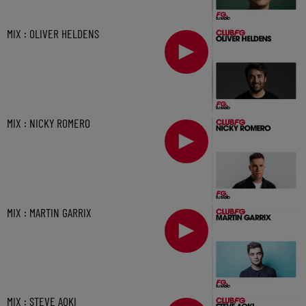
MIX : OLIVER HELDENS
MIX : NICKY ROMERO
MIX : MARTIN GARRIX
MIX : STEVE AOKI