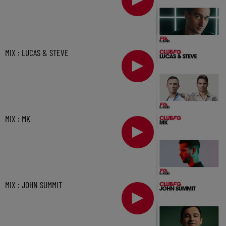
MIX : LUCAS & STEVE
MIX : MK
MIX : JOHN SUMMIT