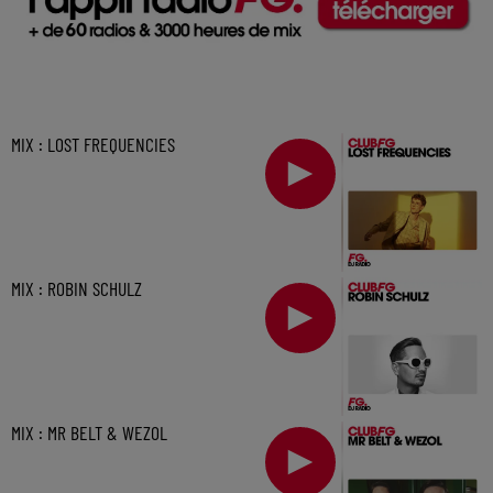
MIX : LOST FREQUENCIES
MIX : ROBIN SCHULZ
MIX : MR BELT & WEZOL