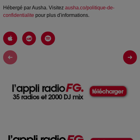
Hébergé par Ausha. Visitez
ausha.co/politique-de-
confidentialite
pour plus d'informations.