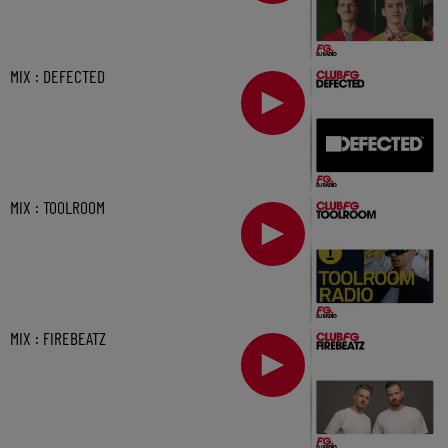
MIX : DEFECTED
MIX : TOOLROOM
MIX : FIREBEATZ