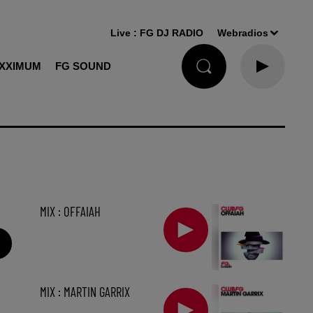
Live :
FG DJ RADIO
Webradios
XXIMUM
FG SOUND
MIX : OFFAIAH
MIX : MARTIN GARRIX