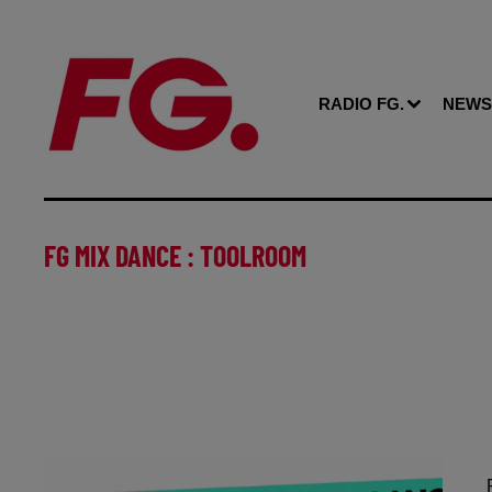
RADIO FG.
NEWS
FG MIX DANCE : TOOLROOM