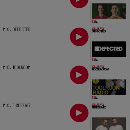
MIX : DEFECTED
MIX : TOOLROOM
MIX : FIREBEATZ