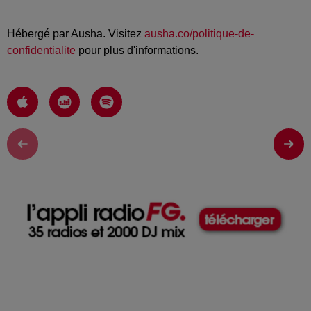
Hébergé par Ausha. Visitez
ausha.co/politique-de-
confidentialite
pour plus d'informations.