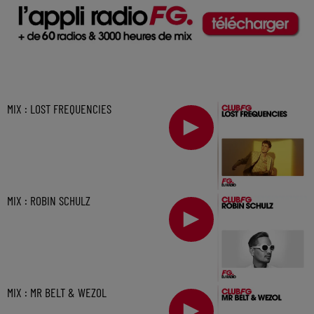
MIX : LOST FREQUENCIES
MIX : ROBIN SCHULZ
MIX : MR BELT & WEZOL