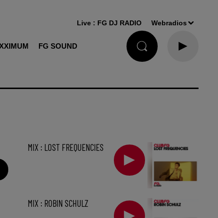
Live :
FG DJ RADIO
Webradios
XXIMUM
FG SOUND
MIX : LOST FREQUENCIES
MIX : ROBIN SCHULZ