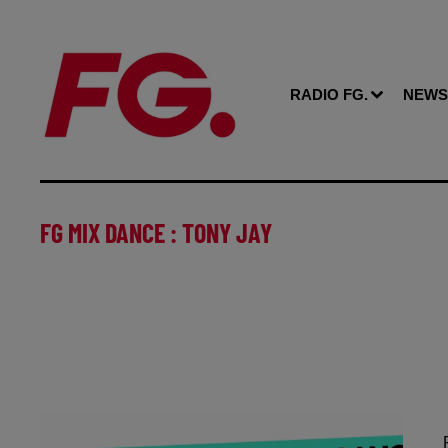
RADIO FG.
NEWS
FG MIX DANCE : TONY JAY