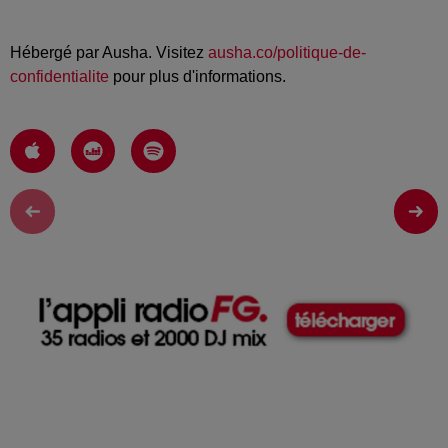
Hébergé par Ausha. Visitez
ausha.co/politique-de-
confidentialite
pour plus d'informations.