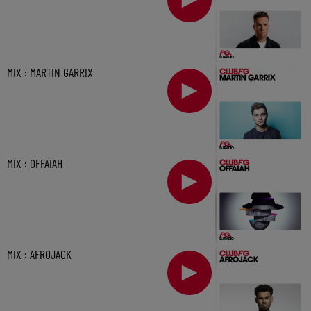
MIX : MARTIN GARRIX
MIX : OFFAIAH
MIX : AFROJACK