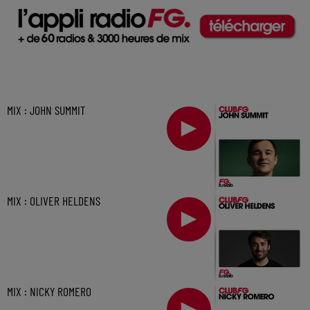
MIX : JOHN SUMMIT
MIX : OLIVER HELDENS
MIX : NICKY ROMERO