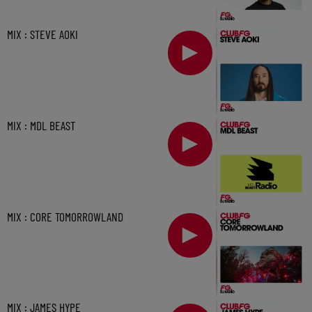
MIX : STEVE AOKI
MIX : MDL BEAST
MIX : CORE TOMORROWLAND
MIX : JAMES HYPE