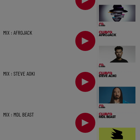
MIX : AFROJACK
MIX : STEVE AOKI
MIX : MDL BEAST