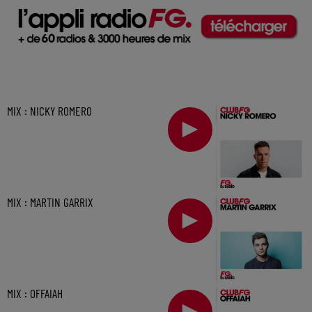
MIX : NICKY ROMERO
MIX : MARTIN GARRIX
MIX : OFFAIAH