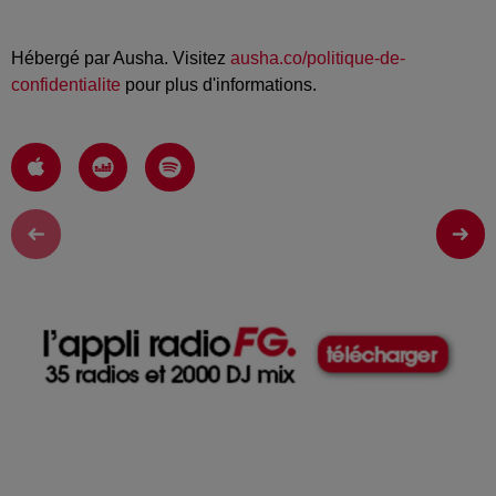
Hébergé par Ausha. Visitez
ausha.co/politique-de-
confidentialite
pour plus d'informations.