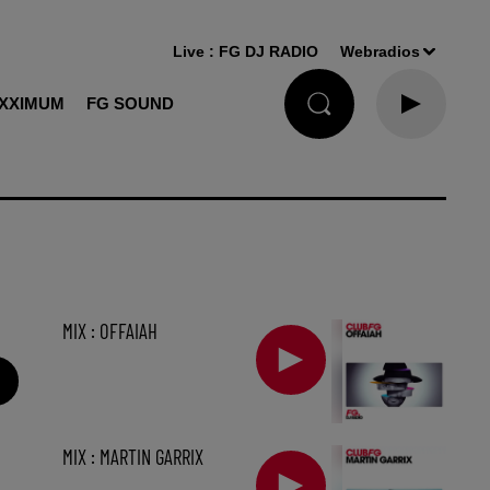
Live :
FG DJ RADIO
Webradios
XXIMUM
FG SOUND
MIX : OFFAIAH
MIX : MARTIN GARRIX