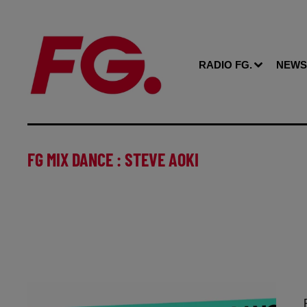
RADIO FG.
NEWS
FG MIX DANCE : STEVE AOKI