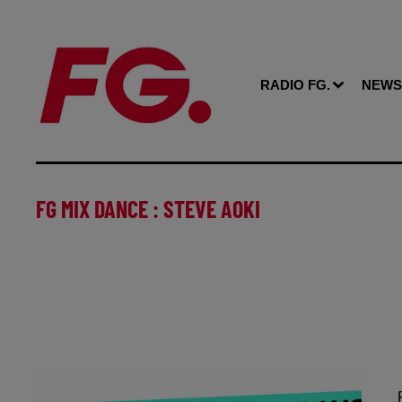
RADIO FG.
NEWS
FG MIX DANCE : STEVE AOKI