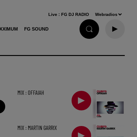
Live :
FG DJ RADIO
Webradios
XXIMUM
FG SOUND
MIX : OFFAIAH
MIX : MARTIN GARRIX