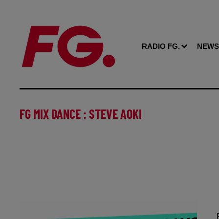
RADIO FG.
NEWS
FG MIX DANCE : STEVE AOKI