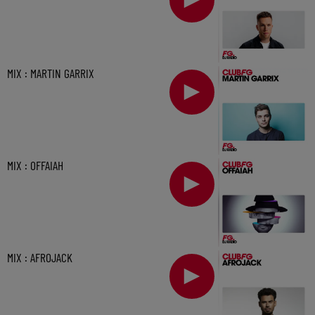
MIX : MARTIN GARRIX
MIX : OFFAIAH
MIX : AFROJACK