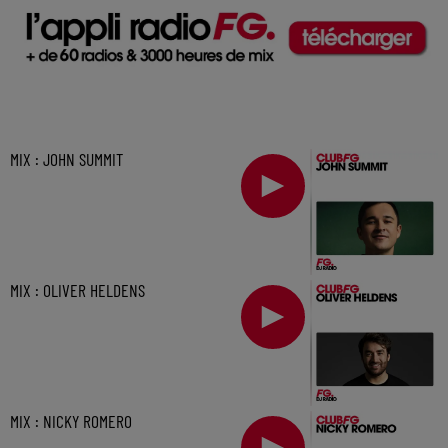
MIX : JOHN SUMMIT
MIX : OLIVER HELDENS
MIX : NICKY ROMERO