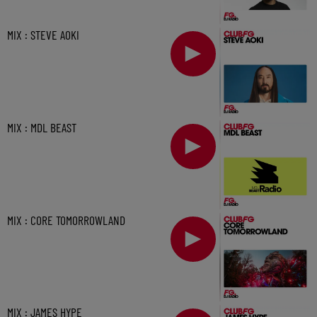
MIX : STEVE AOKI
MIX : MDL BEAST
MIX : CORE TOMORROWLAND
MIX : JAMES HYPE