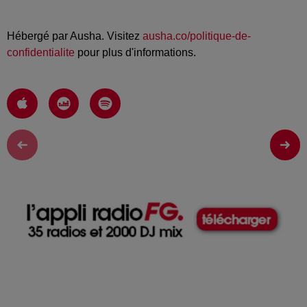
Hébergé par Ausha. Visitez
ausha.co/politique-de-
confidentialite
pour plus d'informations.