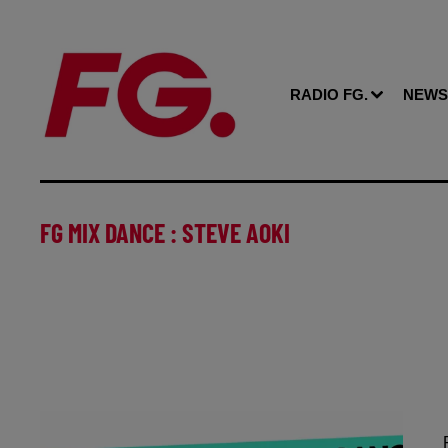
RADIO FG.
NEWS
FG MIX DANCE : STEVE AOKI