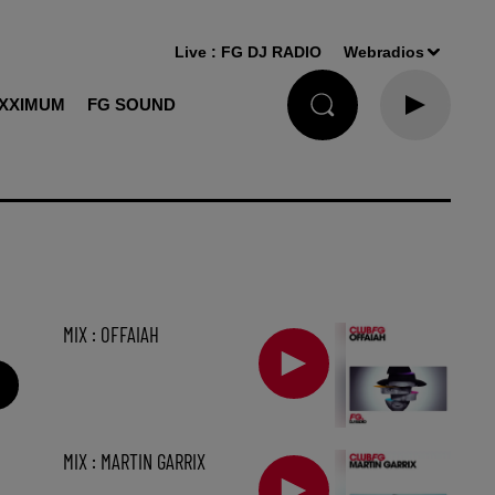
Live :
FG DJ RADIO
Webradios
XXIMUM
FG SOUND
MIX : OFFAIAH
MIX : MARTIN GARRIX