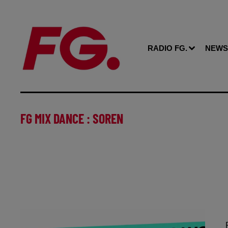
RADIO FG.
NEWS
FG MIX DANCE : SOREN