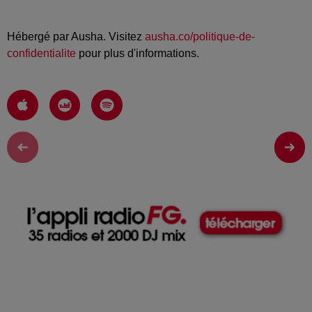
Hébergé par Ausha. Visitez
ausha.co/politique-de-
confidentialite
pour plus d'informations.