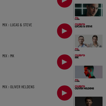
MIX : LUCAS & STEVE
MIX : MK
MIX : OLIVER HELDENS