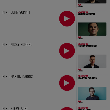
MIX : JOHN SUMMIT
MIX : NICKY ROMERO
MIX : MARTIN GARRIX
MIX : STEVE AOKI